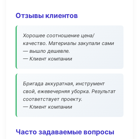
Отзывы клиентов
Хорошее соотношение цена/
качество. Материалы закупали сами
— вышло дешевле.
— Клиент компании
Бригада аккуратная, инструмент
свой, ежевечерняя уборка. Результат
соответствует проекту.
— Клиент компании
Часто задаваемые вопросы