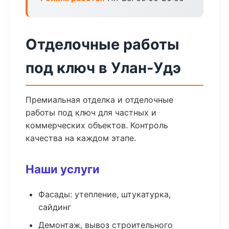
Отделочные работы
под ключ в Улан-Удэ
Премиальная отделка и отделочные
работы под ключ для частных и
коммерческих объектов. Контроль
качества на каждом этапе.
Наши услуги
Фасады: утепление, штукатурка,
сайдинг
Демонтаж, вывоз строительного