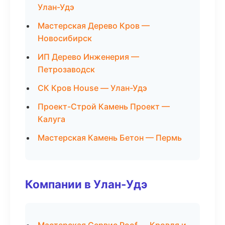
Улан-Удэ
Мастерская Дерево Кров —
Новосибирск
ИП Дерево Инженерия —
Петрозаводск
СК Кров House — Улан-Удэ
Проект-Строй Камень Проект —
Калуга
Мастерская Камень Бетон — Пермь
Компании в Улан-Удэ