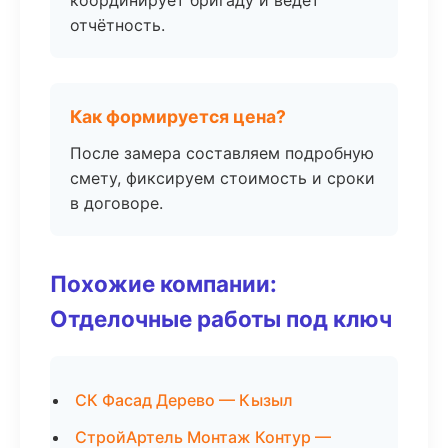
координирует бригаду и ведёт
отчётность.
Как формируется цена?
После замера составляем подробную
смету, фиксируем стоимость и сроки
в договоре.
Похожие компании:
Отделочные работы под ключ
СК Фасад Дерево — Кызыл
СтройАртель Монтаж Контур —