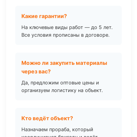
Какие гарантии?
На ключевые виды работ — до 5 лет.
Все условия прописаны в договоре.
Можно ли закупить материалы
через вас?
Да, предложим оптовые цены и
организуем логистику на объект.
Кто ведёт объект?
Назначаем прораба, который