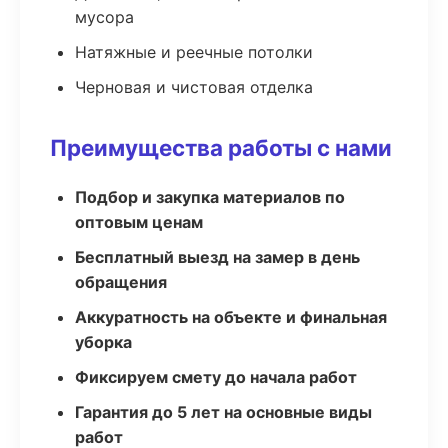
мусора
Натяжные и реечные потолки
Черновая и чистовая отделка
Преимущества работы с нами
Подбор и закупка материалов по
оптовым ценам
Бесплатный выезд на замер в день
обращения
Аккуратность на объекте и финальная
уборка
Фиксируем смету до начала работ
Гарантия до 5 лет на основные виды
работ