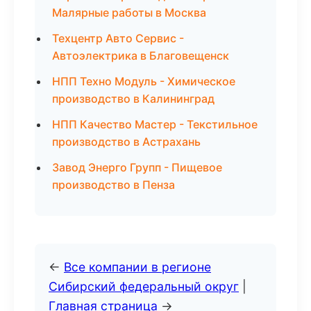
Малярные работы в Москва
Техцентр Авто Сервис -
Автоэлектрика в Благовещенск
НПП Техно Модуль - Химическое
производство в Калининград
НПП Качество Мастер - Текстильное
производство в Астрахань
Завод Энерго Групп - Пищевое
производство в Пенза
←
Все компании в регионе
Сибирский федеральный округ
|
Главная страница
→