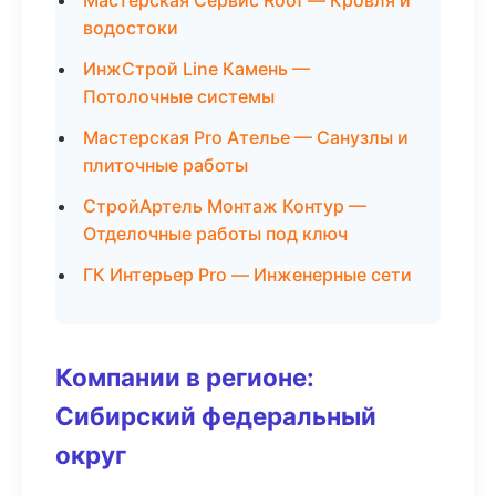
Мастерская Сервис Roof — Кровля и
водостоки
ИнжСтрой Line Камень —
Потолочные системы
Мастерская Pro Ателье — Санузлы и
плиточные работы
СтройАртель Монтаж Контур —
Отделочные работы под ключ
ГК Интерьер Pro — Инженерные сети
Компании в регионе:
Сибирский федеральный
округ