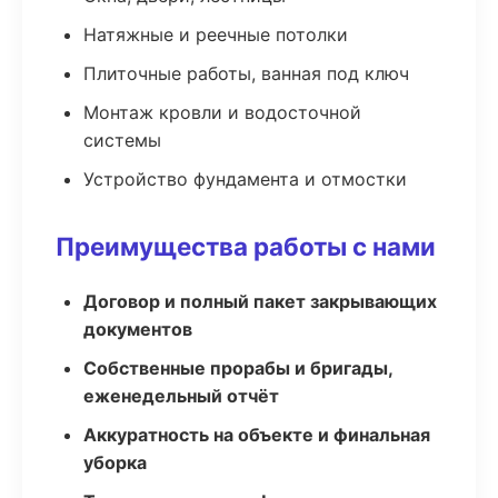
Натяжные и реечные потолки
Плиточные работы, ванная под ключ
Монтаж кровли и водосточной
системы
Устройство фундамента и отмостки
Преимущества работы с нами
Договор и полный пакет закрывающих
документов
Собственные прорабы и бригады,
еженедельный отчёт
Аккуратность на объекте и финальная
уборка