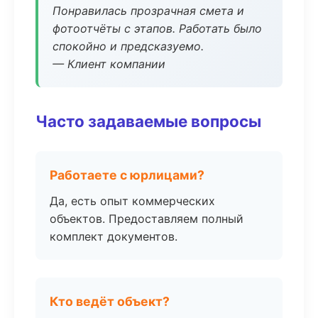
Понравилась прозрачная смета и
фотоотчёты с этапов. Работать было
спокойно и предсказуемо.
— Клиент компании
Часто задаваемые вопросы
Работаете с юрлицами?
Да, есть опыт коммерческих
объектов. Предоставляем полный
комплект документов.
Кто ведёт объект?