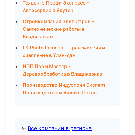
Техцентр Профи Экспресс -
Автосервис в Якутск
Стройкомпания Элит Строй -
Сантехнические работы в
Владикавказ
ГК Route Premium - Трансмиссия и
сцепление в Улан-Удэ
НПП Пром Мастер -
Деревообработка в Владикавказ
Производство Индустрия Эксперт -
Производство мебели в Псков
←
Все компании в регионе