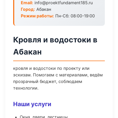
Email:
info@proektfundament185.ru
Город:
Абакан
Режим работы:
Пн-Сб: 08:00-19:00
Кровля и водостоки в
Абакан
кровля и водостоки по проекту или
эскизам. Помогаем с материалами, ведём
прозрачный бюджет, соблюдаем
технологии.
Наши услуги
Окна, двери, лестницы