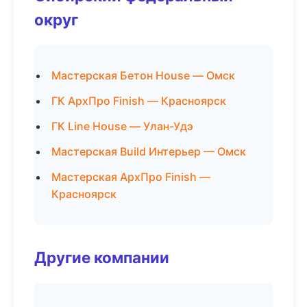
округ
Мастерская Бетон House — Омск
ГК АрхПро Finish — Красноярск
ГК Line House — Улан-Удэ
Мастерская Build Интерьер — Омск
Мастерская АрхПро Finish —
Красноярск
Другие компании