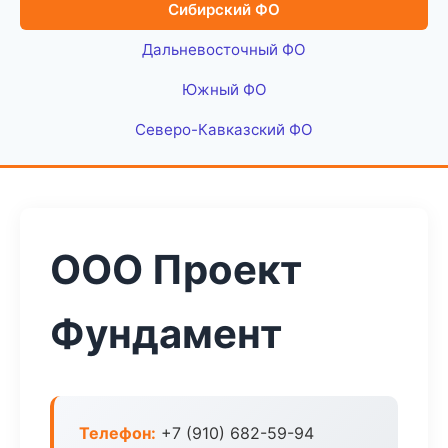
Сибирский ФО
Дальневосточный ФО
Южный ФО
Северо-Кавказский ФО
ООО Проект
Фундамент
Телефон:
+7 (910) 682-59-94