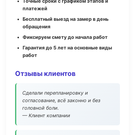
Точные сроки с графиком этапов и
платежей
Бесплатный выезд на замер в день
обращения
Фиксируем смету до начала работ
Гарантия до 5 лет на основные виды
работ
Отзывы клиентов
Сделали перепланировку и
согласование, всё законно и без
головной боли.
— Клиент компании