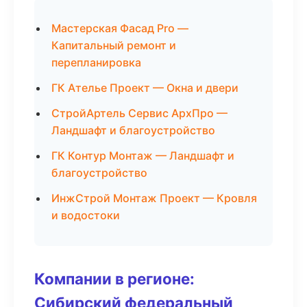
Мастерская Фасад Pro —
Капитальный ремонт и
перепланировка
ГК Ателье Проект — Окна и двери
СтройАртель Сервис АрхПро —
Ландшафт и благоустройство
ГК Контур Монтаж — Ландшафт и
благоустройство
ИнжСтрой Монтаж Проект — Кровля
и водостоки
Компании в регионе:
Сибирский федеральный