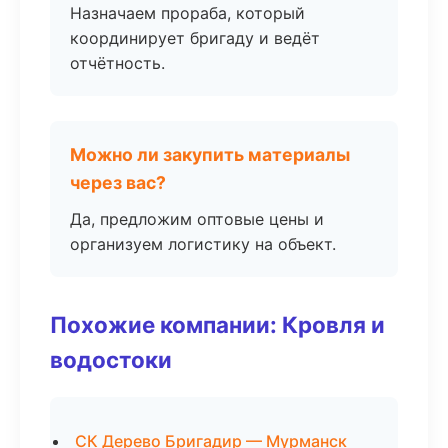
Назначаем прораба, который
координирует бригаду и ведёт
отчётность.
Можно ли закупить материалы
через вас?
Да, предложим оптовые цены и
организуем логистику на объект.
Похожие компании: Кровля и
водостоки
СК Дерево Бригадир — Мурманск