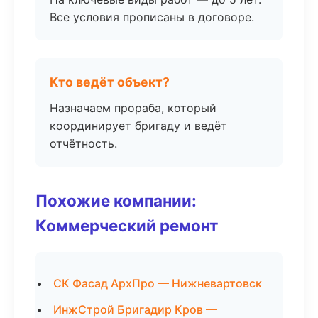
Все условия прописаны в договоре.
Кто ведёт объект?
Назначаем прораба, который
координирует бригаду и ведёт
отчётность.
Похожие компании:
Коммерческий ремонт
СК Фасад АрхПро — Нижневартовск
ИнжСтрой Бригадир Кров —