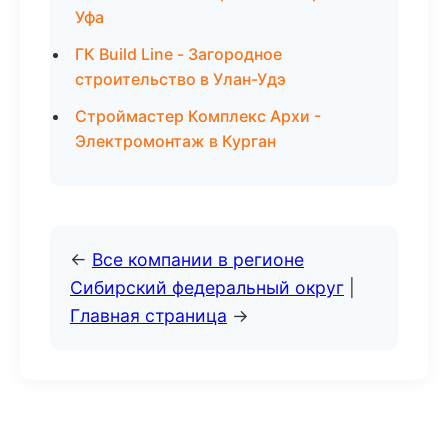
Уфа
ГК Build Line - Загородное
строительство в Улан-Удэ
Строймастер Комплекс Архи -
Электромонтаж в Курган
←
Все компании в регионе
Сибирский федеральный округ
|
Главная страница
→