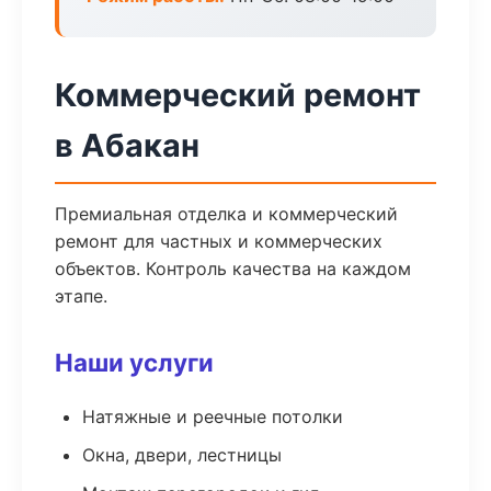
Коммерческий ремонт
в Абакан
Премиальная отделка и коммерческий
ремонт для частных и коммерческих
объектов. Контроль качества на каждом
этапе.
Наши услуги
Натяжные и реечные потолки
Окна, двери, лестницы