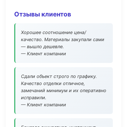
Отзывы клиентов
Хорошее соотношение цена/
качество. Материалы закупали сами
— вышло дешевле.
— Клиент компании
Сдали объект строго по графику.
Качество отделки отличное,
замечаний минимум и их оперативно
исправили.
— Клиент компании