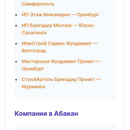
Симферополь
ИП Этаж Инженерия — Оренбург
ИП Бригадир Монтаж — Южно-
Сахалинск
ИнжСтрой Сервис Фундамент —
Волгоград
Мастерская Фундамент Проект —
Оренбург
СтройАртель Бригадир Проект —
Мурманск
Компании в Абакан