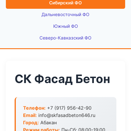
Сибирский ФО
Дальневосточный ФО
Южный ФО
Северо-Кавказский ФО
СК Фасад Бетон
Телефон:
+7 (917) 956-42-90
Email:
info@skfasadbeton646.ru
Город:
Абакан
Режим работы:
Пн-Сб: 08:00-19:00