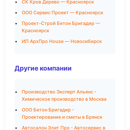
СК Кров Дерево — Красноярск
ООО Сервис Проект — Красноярск
Проект-Строй Бетон Бригадир —
Красноярск
ИП АрхПро House — Новосибирск
Другие компании
Производство Эксперт Альянс -
Химическое производство в Москва
ООО Бетон Бригадир -
Проектирование и сметы в Брянск
Автосалон Элит Про - Автосервис в