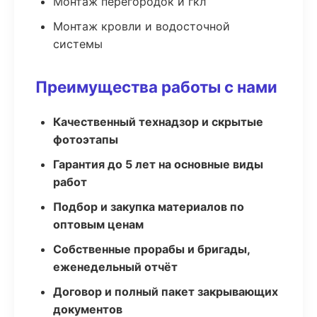
Монтаж перегородок и гкл
Монтаж кровли и водосточной
системы
Преимущества работы с нами
Качественный технадзор и скрытые
фотоэтапы
Гарантия до 5 лет на основные виды
работ
Подбор и закупка материалов по
оптовым ценам
Собственные прорабы и бригады,
еженедельный отчёт
Договор и полный пакет закрывающих
документов