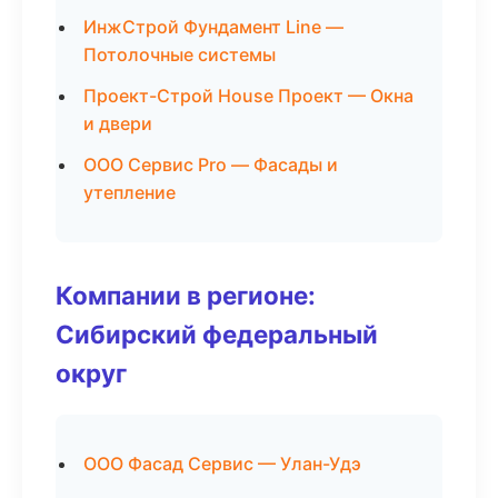
ИнжСтрой Фундамент Line —
Потолочные системы
Проект-Строй House Проект — Окна
и двери
ООО Сервис Pro — Фасады и
утепление
Компании в регионе:
Сибирский федеральный
округ
ООО Фасад Сервис — Улан-Удэ