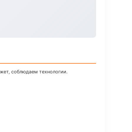
жет, соблюдаем технологии.