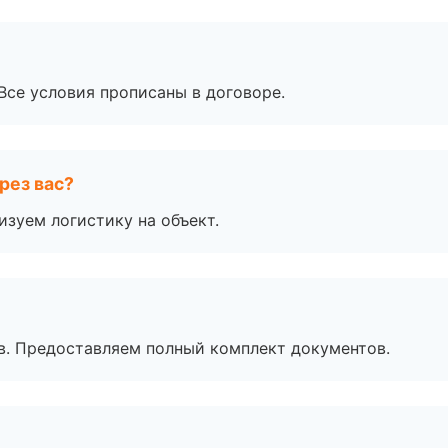
Все условия прописаны в договоре.
рез вас?
изуем логистику на объект.
в. Предоставляем полный комплект документов.