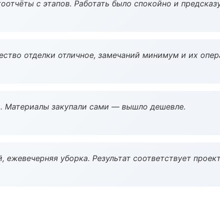
оотчёты с этапов. Работать было спокойно и предсказ
чество отделки отличное, замечаний минимум и их опер
. Материалы закупали сами — вышло дешевле.
, ежевечерняя уборка. Результат соответствует проект