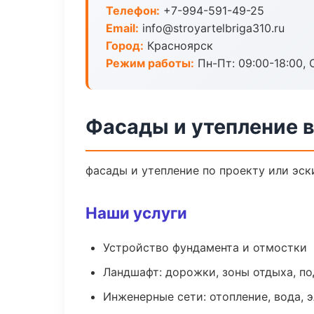
Телефон:
+7-994-591-49-25
Email:
info@stroyartelbriga310.ru
Город:
Красноярск
Режим работы:
Пн-Пт: 09:00-18:00, С
Фасады и утепление 
фасады и утепление по проекту или эс
Наши услуги
Устройство фундамента и отмостки
Ландшафт: дорожки, зоны отдыха, п
Инженерные сети: отопление, вода, 