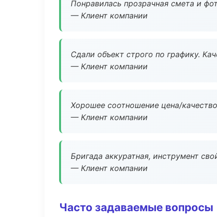
Понравилась прозрачная смета и фот
— Клиент компании
Сдали объект строго по графику. Ка
— Клиент компании
Хорошее соотношение цена/качество
— Клиент компании
Бригада аккуратная, инструмент свой
— Клиент компании
Часто задаваемые вопросы