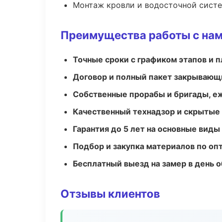
Монтаж кровли и водосточной сист
Преимущества работы с на
Точные сроки с графиком этапов и 
Договор и полный пакет закрывающ
Собственные прорабы и бригады, е
Качественный технадзор и скрытые
Гарантия до 5 лет на основные виды
Подбор и закупка материалов по о
Бесплатный выезд на замер в день 
Отзывы клиентов