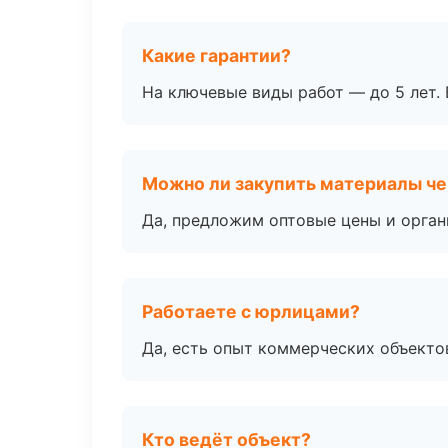
Какие гарантии?
На ключевые виды работ — до 5 лет. 
Можно ли закупить материалы че
Да, предложим оптовые цены и орган
Работаете с юрлицами?
Да, есть опыт коммерческих объекто
Кто ведёт объект?