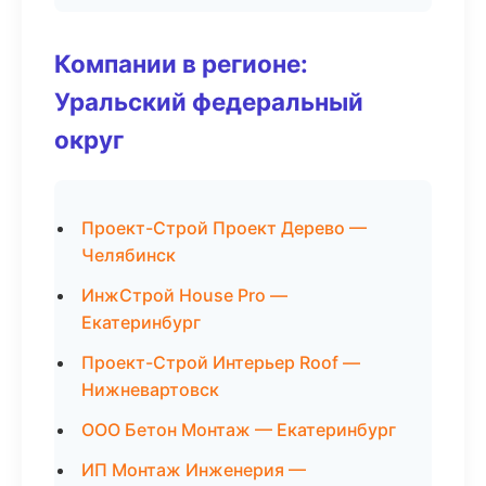
Компании в регионе:
Уральский федеральный
округ
Проект-Строй Проект Дерево —
Челябинск
ИнжСтрой House Pro —
Екатеринбург
Проект-Строй Интерьер Roof —
Нижневартовск
ООО Бетон Монтаж — Екатеринбург
ИП Монтаж Инженерия —