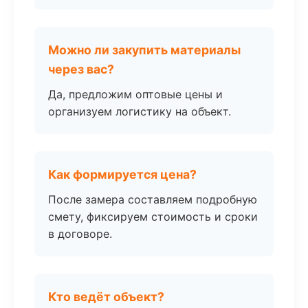
Можно ли закупить материалы
через вас?
Да, предложим оптовые цены и
организуем логистику на объект.
Как формируется цена?
После замера составляем подробную
смету, фиксируем стоимость и сроки
в договоре.
Кто ведёт объект?