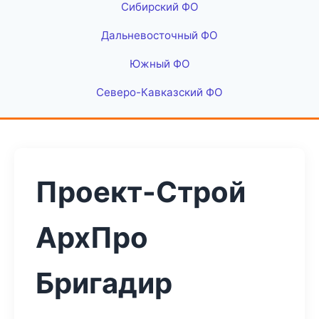
Сибирский ФО
Дальневосточный ФО
Южный ФО
Северо-Кавказский ФО
Проект-Строй
АрхПро
Бригадир