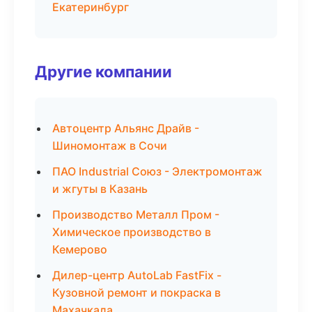
Екатеринбург
Другие компании
Автоцентр Альянс Драйв -
Шиномонтаж в Сочи
ПАО Industrial Союз - Электромонтаж
и жгуты в Казань
Производство Металл Пром -
Химическое производство в
Кемерово
Дилер-центр AutoLab FastFix -
Кузовной ремонт и покраска в
Махачкала