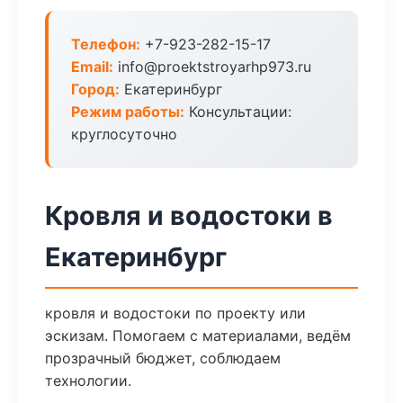
Телефон:
+7-923-282-15-17
Email:
info@proektstroyarhp973.ru
Город:
Екатеринбург
Режим работы:
Консультации:
круглосуточно
Кровля и водостоки в
Екатеринбург
кровля и водостоки по проекту или
эскизам. Помогаем с материалами, ведём
прозрачный бюджет, соблюдаем
технологии.