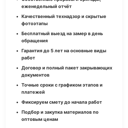
еженедельный отчёт
Качественный технадзор и скрытые
фотоэтапы
Бесплатный выезд на замер в день
обращения
Гарантия до 5 лет на основные виды
работ
Договор и полный пакет закрывающих
документов
Точные сроки с графиком этапов и
платежей
Фиксируем смету до начала работ
Подбор и закупка материалов по
оптовым ценам