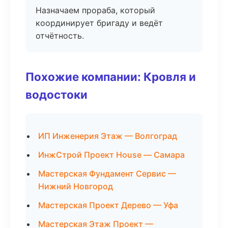
Назначаем прораба, который
координирует бригаду и ведёт
отчётность.
Похожие компании: Кровля и
водостоки
ИП Инженерия Этаж — Волгоград
ИнжСтрой Проект House — Самара
Мастерская Фундамент Сервис —
Нижний Новгород
Мастерская Проект Дерево — Уфа
Мастерская Этаж Проект —