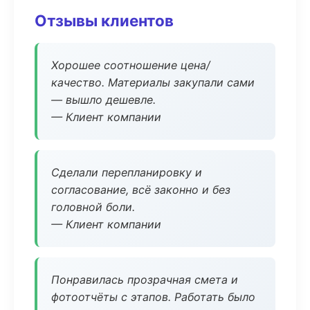
Отзывы клиентов
Хорошее соотношение цена/
качество. Материалы закупали сами
— вышло дешевле.
— Клиент компании
Сделали перепланировку и
согласование, всё законно и без
головной боли.
— Клиент компании
Понравилась прозрачная смета и
фотоотчёты с этапов. Работать было