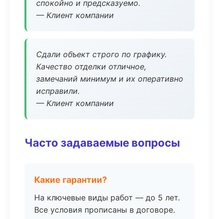
спокойно и предсказуемо.
— Клиент компании
Сдали объект строго по графику.
Качество отделки отличное,
замечаний минимум и их оперативно
исправили.
— Клиент компании
Часто задаваемые вопросы
Какие гарантии?
На ключевые виды работ — до 5 лет.
Все условия прописаны в договоре.