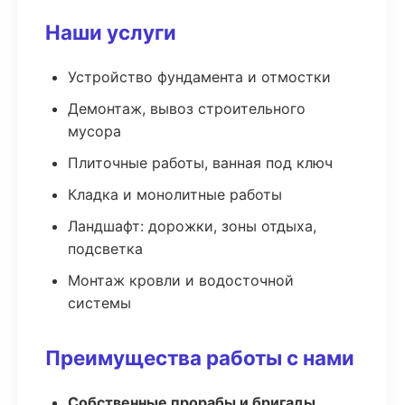
Наши услуги
Устройство фундамента и отмостки
Демонтаж, вывоз строительного
мусора
Плиточные работы, ванная под ключ
Кладка и монолитные работы
Ландшафт: дорожки, зоны отдыха,
подсветка
Монтаж кровли и водосточной
системы
Преимущества работы с нами
Собственные прорабы и бригады,