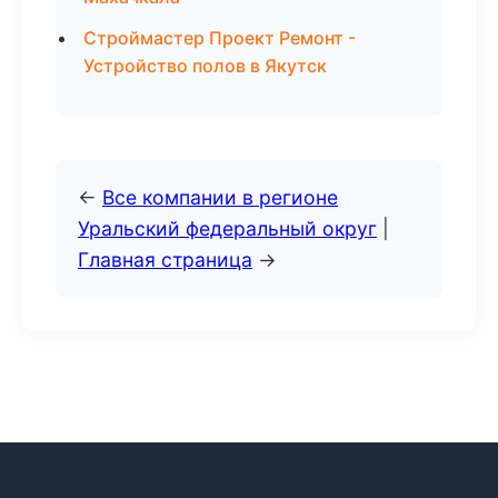
Строймастер Проект Ремонт -
Устройство полов в Якутск
←
Все компании в регионе
Уральский федеральный округ
|
Главная страница
→