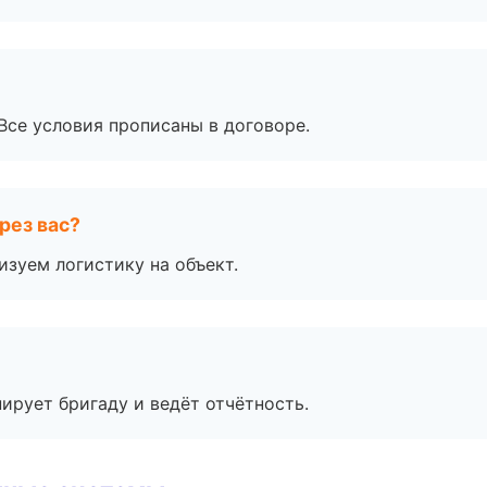
Все условия прописаны в договоре.
рез вас?
изуем логистику на объект.
ирует бригаду и ведёт отчётность.