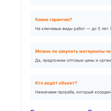
Какие гарантии?
На ключевые виды работ — до 5 лет. 
Можно ли закупить материалы че
Да, предложим оптовые цены и орган
Кто ведёт объект?
Назначаем прораба, который координ