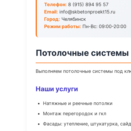
Телефон:
8 (915) 894 95 57
Email:
info@skbetonproekt15.ru
Город:
Челябинск
Режим работы:
Пн-Вс: 09:00-20:00
Потолочные системы 
Выполняем потолочные системы под клю
Наши услуги
Натяжные и реечные потолки
Монтаж перегородок и гкл
Фасады: утепление, штукатурка, сай