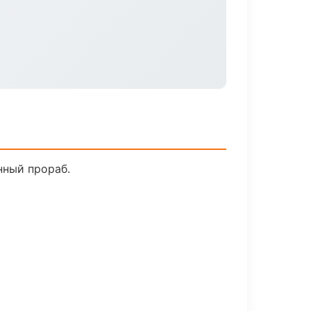
нный прораб.