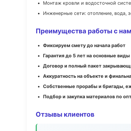
Монтаж кровли и водосточной сист
Инженерные сети: отопление, вода, 
Преимущества работы с на
Фиксируем смету до начала работ
Гарантия до 5 лет на основные виды
Договор и полный пакет закрывающ
Аккуратность на объекте и финальн
Собственные прорабы и бригады, е
Подбор и закупка материалов по о
Отзывы клиентов