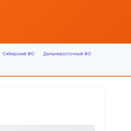
Сибирский ФО
Дальневосточный ФО