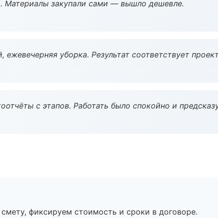
. Материалы закупали сами — вышло дешевле.
, ежевечерняя уборка. Результат соответствует проект
оотчёты с этапов. Работать было спокойно и предсказ
смету, фиксируем стоимость и сроки в договоре.