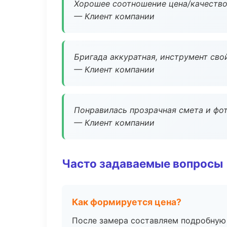
Хорошее соотношение цена/качество
— Клиент компании
Бригада аккуратная, инструмент свой
— Клиент компании
Понравилась прозрачная смета и фот
— Клиент компании
Часто задаваемые вопросы
Как формируется цена?
После замера составляем подробную 