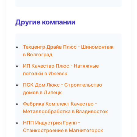
Другие компании
Техцентр Драйв Плюс - Шиномонтаж
в Волгоград
ИП Качество Плюс - Натяжные
потолки в Ижевск
ПСК Дом Люкс - Строительство
домов в Липецк
Фабрика Комплект Качество -
Металлообработка в Владивосток
НПП Индустрия Групп -
Станкостроение в Магнитогорск