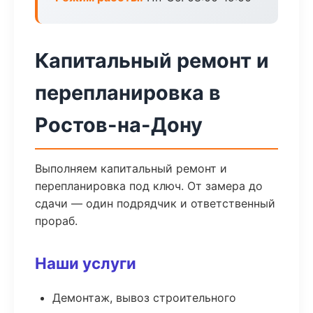
Капитальный ремонт и
перепланировка в
Ростов-на-Дону
Выполняем капитальный ремонт и
перепланировка под ключ. От замера до
сдачи — один подрядчик и ответственный
прораб.
Наши услуги
Демонтаж, вывоз строительного