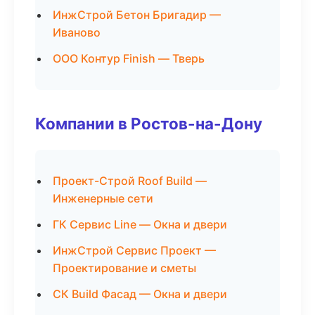
ИнжСтрой Бетон Бригадир —
Иваново
ООО Контур Finish — Тверь
Компании в Ростов-на-Дону
Проект-Строй Roof Build —
Инженерные сети
ГК Сервис Line — Окна и двери
ИнжСтрой Сервис Проект —
Проектирование и сметы
СК Build Фасад — Окна и двери