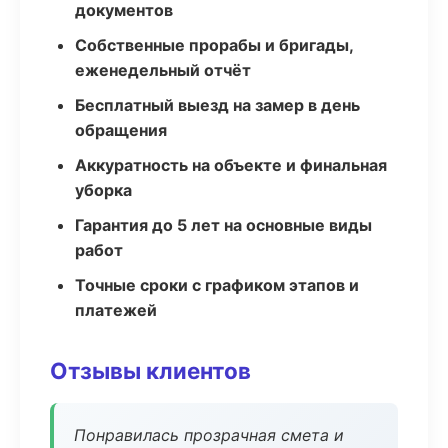
документов
Собственные прорабы и бригады,
еженедельный отчёт
Бесплатный выезд на замер в день
обращения
Аккуратность на объекте и финальная
уборка
Гарантия до 5 лет на основные виды
работ
Точные сроки с графиком этапов и
платежей
Отзывы клиентов
Понравилась прозрачная смета и