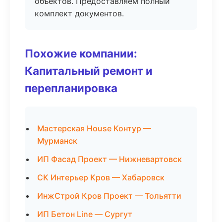
объектов. Предоставляем полный
комплект документов.
Похожие компании:
Капитальный ремонт и
перепланировка
Мастерская House Контур —
Мурманск
ИП Фасад Проект — Нижневартовск
СК Интерьер Кров — Хабаровск
ИнжСтрой Кров Проект — Тольятти
ИП Бетон Line — Сургут