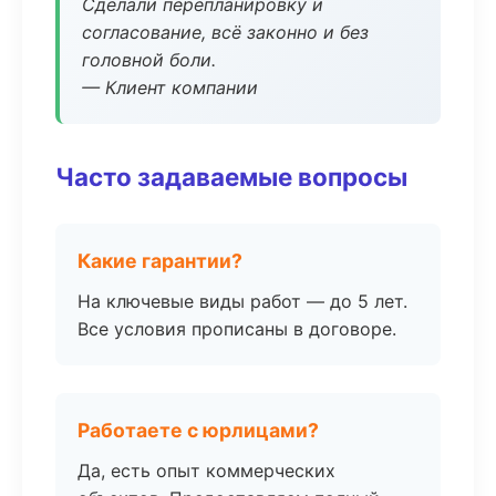
Сделали перепланировку и
согласование, всё законно и без
головной боли.
— Клиент компании
Часто задаваемые вопросы
Какие гарантии?
На ключевые виды работ — до 5 лет.
Все условия прописаны в договоре.
Работаете с юрлицами?
Да, есть опыт коммерческих