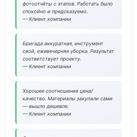
фотоотчёты с этапов. Работать было
спокойно и предсказуемо.
— Клиент компании
Бригада аккуратная, инструмент
свой, ежевечерняя уборка. Результат
соответствует проекту.
— Клиент компании
Хорошее соотношение цена/
качество. Материалы закупали сами
— вышло дешевле.
— Клиент компании