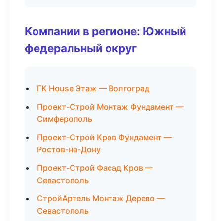
Компании в регионе: Южный
федеральный округ
ГК House Этаж — Волгоград
Проект-Строй Монтаж Фундамент —
Симферополь
Проект-Строй Кров Фундамент —
Ростов-на-Дону
Проект-Строй Фасад Кров —
Севастополь
СтройАртель Монтаж Дерево —
Севастополь