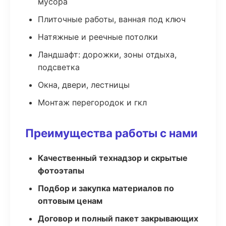
мусора
Плиточные работы, ванная под ключ
Натяжные и реечные потолки
Ландшафт: дорожки, зоны отдыха,
подсветка
Окна, двери, лестницы
Монтаж перегородок и гкл
Преимущества работы с нами
Качественный технадзор и скрытые
фотоэтапы
Подбор и закупка материалов по
оптовым ценам
Договор и полный пакет закрывающих