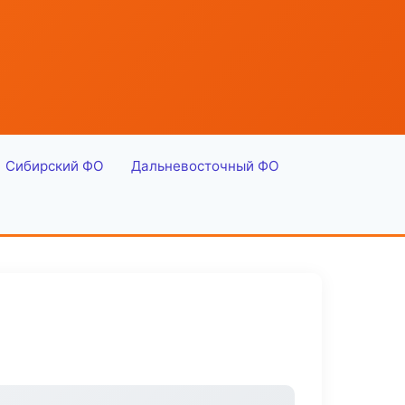
Сибирский ФО
Дальневосточный ФО