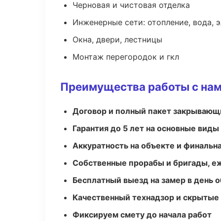
Черновая и чистовая отделка
Инженерные сети: отопление, вода, 
Окна, двери, лестницы
Монтаж перегородок и гкл
Преимущества работы с на
Договор и полный пакет закрывающ
Гарантия до 5 лет на основные виды
Аккуратность на объекте и финальн
Собственные прорабы и бригады, е
Бесплатный выезд на замер в день 
Качественный технадзор и скрытые
Фиксируем смету до начала работ