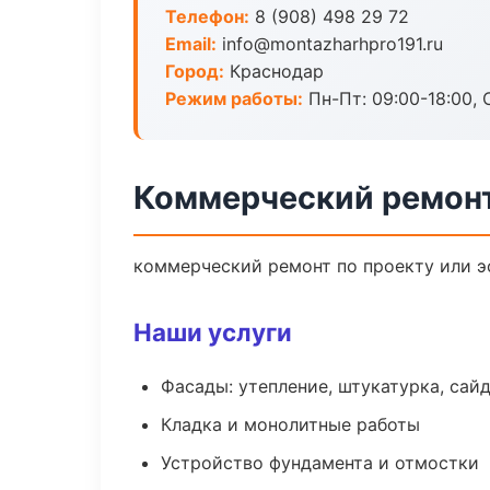
Телефон:
8 (908) 498 29 72
Email:
info@montazharhpro191.ru
Город:
Краснодар
Режим работы:
Пн-Пт: 09:00-18:00, С
Коммерческий ремонт
коммерческий ремонт по проекту или э
Наши услуги
Фасады: утепление, штукатурка, сай
Кладка и монолитные работы
Устройство фундамента и отмостки