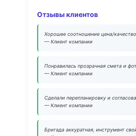
Отзывы клиентов
Хорошее соотношение цена/качество
— Клиент компании
Понравилась прозрачная смета и фот
— Клиент компании
Сделали перепланировку и согласован
— Клиент компании
Бригада аккуратная, инструмент свой