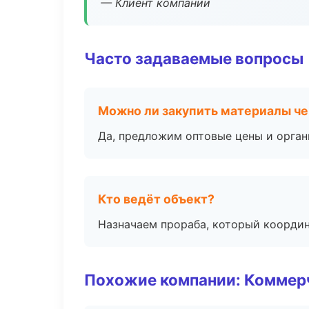
— Клиент компании
Часто задаваемые вопросы
Можно ли закупить материалы че
Да, предложим оптовые цены и орган
Кто ведёт объект?
Назначаем прораба, который координ
Похожие компании: Коммер