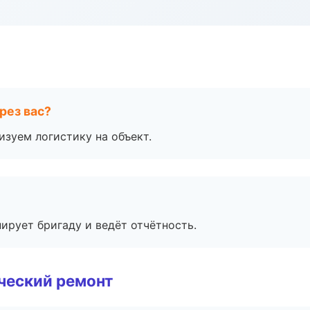
рез вас?
изуем логистику на объект.
ирует бригаду и ведёт отчётность.
ческий ремонт