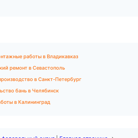
нтажные работы в Владикавказ
кий ремонт в Севастополь
производство в Санкт-Петербург
ьство бань в Челябинск
аботы в Калининград