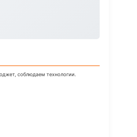
юджет, соблюдаем технологии.