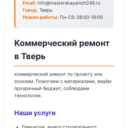
Email:
info@masterskayainzh248.ru
Город:
Тверь
Режим работы:
Пн-Сб: 08:00-19:00
Коммерческий ремонт
в Тверь
коммерческий ремонт по проекту или
эскизам. Помогаем с материалами, ведём
прозрачный бюджет, соблюдаем
технологии.
Наши услуги
Демонтаж, вывоз строительного