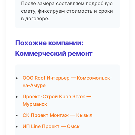
После замера составляем подробную
смету, фиксируем стоимость и сроки
в договоре.
Похожие компании:
Коммерческий ремонт
ООО Roof Интерьер — Комсомольск-
на-Амуре
Проект-Строй Кров Этаж —
Мурманск
СК Проект Монтаж — Кызыл
ИП Line Проект — Омск