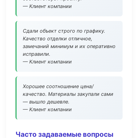
— Клиент компании
Сдали объект строго по графику.
Качество отделки отличное,
замечаний минимум и их оперативно
исправили.
— Клиент компании
Хорошее соотношение цена/
качество. Материалы закупали сами
— вышло дешевле.
— Клиент компании
Часто задаваемые вопросы