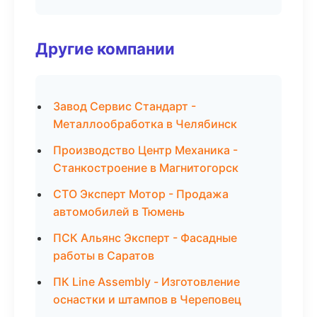
Другие компании
Завод Сервис Стандарт -
Металлообработка в Челябинск
Производство Центр Механика -
Станкостроение в Магнитогорск
СТО Эксперт Мотор - Продажа
автомобилей в Тюмень
ПСК Альянс Эксперт - Фасадные
работы в Саратов
ПК Line Assembly - Изготовление
оснастки и штампов в Череповец