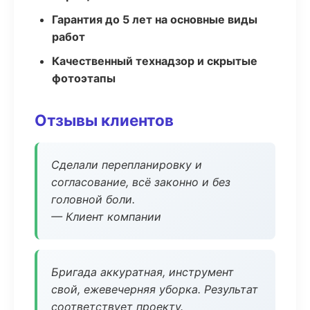
Гарантия до 5 лет на основные виды
работ
Качественный технадзор и скрытые
фотоэтапы
Отзывы клиентов
Сделали перепланировку и
согласование, всё законно и без
головной боли.
— Клиент компании
Бригада аккуратная, инструмент
свой, ежевечерняя уборка. Результат
соответствует проекту.