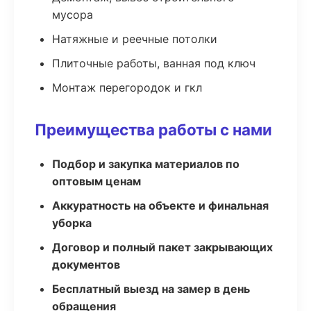
мусора
Натяжные и реечные потолки
Плиточные работы, ванная под ключ
Монтаж перегородок и гкл
Преимущества работы с нами
Подбор и закупка материалов по
оптовым ценам
Аккуратность на объекте и финальная
уборка
Договор и полный пакет закрывающих
документов
Бесплатный выезд на замер в день
обращения