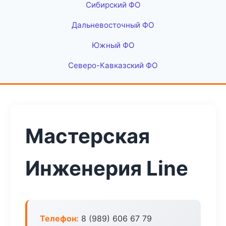
Сибирский ФО
Дальневосточный ФО
Южный ФО
Северо-Кавказский ФО
Мастерская
Инженерия Line
Телефон:
8 (989) 606 67 79