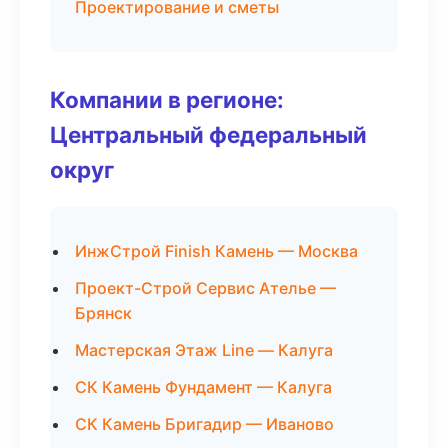
Проектирование и сметы
Компании в регионе:
Центральный федеральный
округ
ИнжСтрой Finish Камень — Москва
Проект-Строй Сервис Ателье —
Брянск
Мастерская Этаж Line — Калуга
СК Камень Фундамент — Калуга
СК Камень Бригадир — Иваново