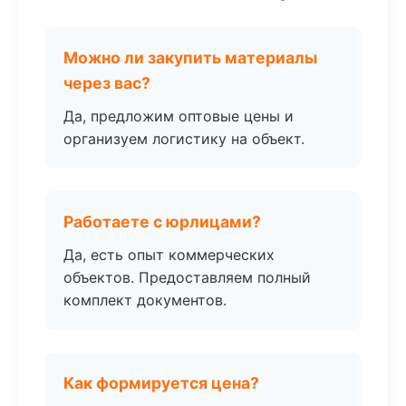
Можно ли закупить материалы
через вас?
Да, предложим оптовые цены и
организуем логистику на объект.
Работаете с юрлицами?
Да, есть опыт коммерческих
объектов. Предоставляем полный
комплект документов.
Как формируется цена?