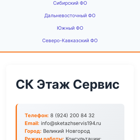
Сибирский ФО
Дальневосточный ФО
Южный ФО
Северо-Кавказский ФО
СК Этаж Сервис
Телефон:
8 (924) 200 84 32
Email:
info@sketazhservis194.ru
Город:
Великий Новгород
Режим работы:
Консультации: