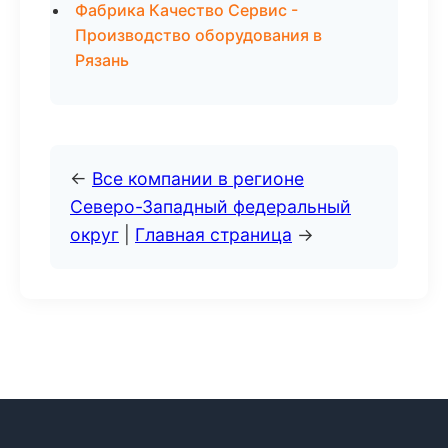
Фабрика Качество Сервис -
Производство оборудования в
Рязань
←
Все компании в регионе
Северо-Западный федеральный
округ
|
Главная страница
→