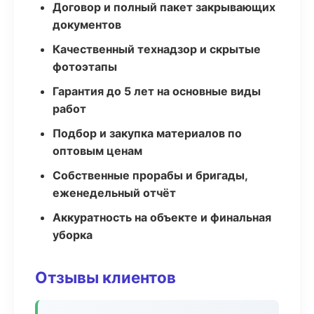
Договор и полный пакет закрывающих
документов
Качественный технадзор и скрытые
фотоэтапы
Гарантия до 5 лет на основные виды
работ
Подбор и закупка материалов по
оптовым ценам
Собственные прорабы и бригады,
еженедельный отчёт
Аккуратность на объекте и финальная
уборка
Отзывы клиентов