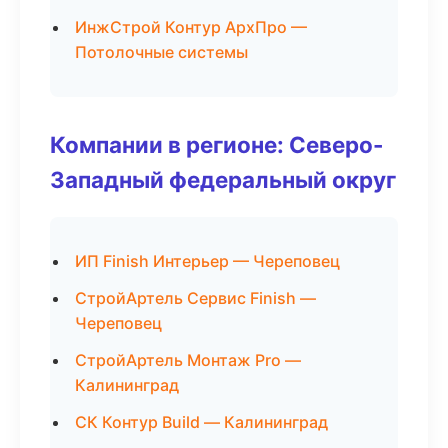
ИнжСтрой Контур АрхПро —
Потолочные системы
Компании в регионе: Северо-
Западный федеральный округ
ИП Finish Интерьер — Череповец
СтройАртель Сервис Finish —
Череповец
СтройАртель Монтаж Pro —
Калининград
СК Контур Build — Калининград