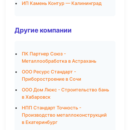
ИП Камень Контур — Калининград
Другие компании
ПК Партнер Союз -
Металлообработка в Астрахань
ООО Ресурс Стандарт -
Приборостроение в Сочи
ООО Дом Люкс - Строительство бань
в Хабаровск
НПП Стандарт Точность -
Производство металлоконструкций
в Екатеринбург