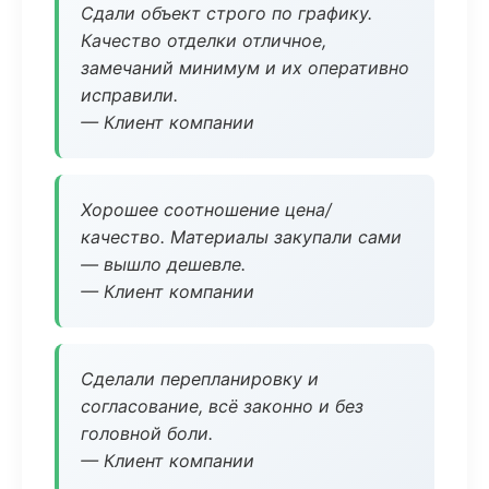
Сдали объект строго по графику.
Качество отделки отличное,
замечаний минимум и их оперативно
исправили.
— Клиент компании
Хорошее соотношение цена/
качество. Материалы закупали сами
— вышло дешевле.
— Клиент компании
Сделали перепланировку и
согласование, всё законно и без
головной боли.
— Клиент компании