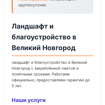
круглосуточно
Ландшафт и
благоустройство в
Великий Новгород
ландшафт и благоустройство в Великий
Новгород с закреплённой сметой и
понятными сроками. Работаем
официально, предоставляем гарантию до
5 лет.
Наши услуги