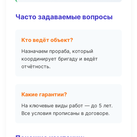
Часто задаваемые вопросы
Кто ведёт объект?
Назначаем прораба, который
координирует бригаду и ведёт
отчётность.
Какие гарантии?
На ключевые виды работ — до 5 лет.
Все условия прописаны в договоре.