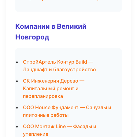
Компании в Великий
Новгород
СтройАртель Контур Build —
Ландшафт и благоустройство
СК Инженерия Дерево —
Капитальный ремонт и
перепланировка
ООО House Фундамент — Санузлы и
плиточные работы
ООО Монтаж Line — Фасады и
утепление