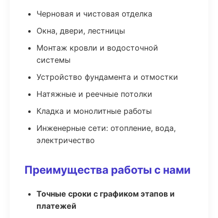
Черновая и чистовая отделка
Окна, двери, лестницы
Монтаж кровли и водосточной
системы
Устройство фундамента и отмостки
Натяжные и реечные потолки
Кладка и монолитные работы
Инженерные сети: отопление, вода,
электричество
Преимущества работы с нами
Точные сроки с графиком этапов и
платежей