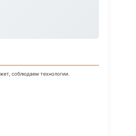
жет, соблюдаем технологии.