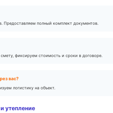
в. Предоставляем полный комплект документов.
смету, фиксируем стоимость и сроки в договоре.
рез вас?
изуем логистику на объект.
и утепление