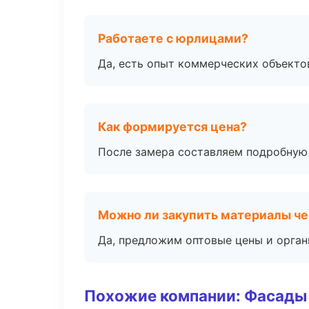
Работаете с юрлицами?
Да, есть опыт коммерческих объекто
Как формируется цена?
После замера составляем подробную 
Можно ли закупить материалы че
Да, предложим оптовые цены и орган
Похожие компании: Фасады 