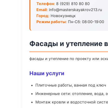
Телефон:
8 (929) 810 80 80
Email:
info@masterskayakrov213.ru
Город:
Новокузнецк
Режим работы:
Пн-Сб: 08:00-19:00
Фасады и утепление 
фасады и утепление по проекту или эс
Наши услуги
Плиточные работы, ванная под ключ
Инженерные сети: отопление, вода, 
Монтаж кровли и водосточной сист