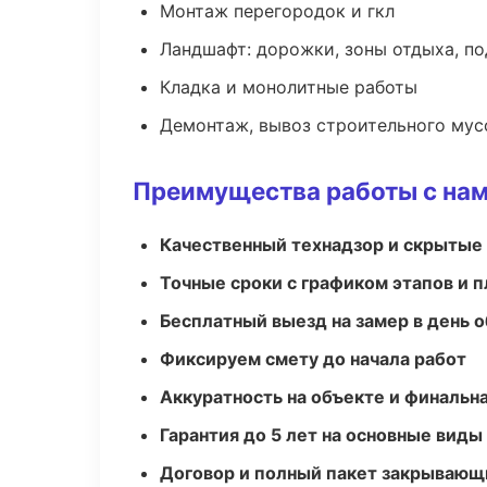
Монтаж перегородок и гкл
Ландшафт: дорожки, зоны отдыха, п
Кладка и монолитные работы
Демонтаж, вывоз строительного мус
Преимущества работы с на
Качественный технадзор и скрытые
Точные сроки с графиком этапов и 
Бесплатный выезд на замер в день 
Фиксируем смету до начала работ
Аккуратность на объекте и финальн
Гарантия до 5 лет на основные виды
Договор и полный пакет закрывающ