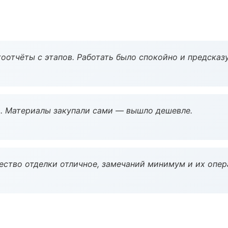
оотчёты с этапов. Работать было спокойно и предсказ
. Материалы закупали сами — вышло дешевле.
чество отделки отличное, замечаний минимум и их опер