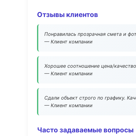
Отзывы клиентов
Понравилась прозрачная смета и фот
— Клиент компании
Хорошее соотношение цена/качество
— Клиент компании
Сдали объект строго по графику. Ка
— Клиент компании
Часто задаваемые вопросы