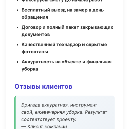
Бесплатный выезд на замер в день
обращения
Договор и полный пакет закрывающих
документов
Качественный технадзор и скрытые
фотоэтапы
Аккуратность на объекте и финальная
уборка
Отзывы клиентов
Бригада аккуратная, инструмент
свой, ежевечерняя уборка. Результат
соответствует проекту.
— Клиент компании