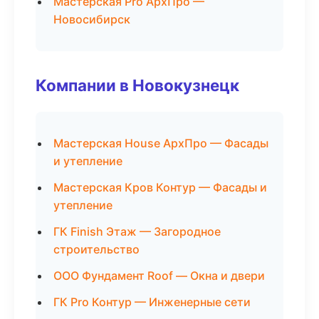
Мастерская Pro АрхПро —
Новосибирск
Компании в Новокузнецк
Мастерская House АрхПро — Фасады
и утепление
Мастерская Кров Контур — Фасады и
утепление
ГК Finish Этаж — Загородное
строительство
ООО Фундамент Roof — Окна и двери
ГК Pro Контур — Инженерные сети