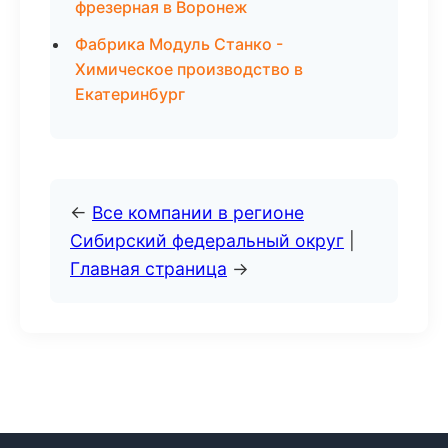
фрезерная в Воронеж
Фабрика Модуль Станко -
Химическое производство в
Екатеринбург
←
Все компании в регионе
Сибирский федеральный округ
|
Главная страница
→