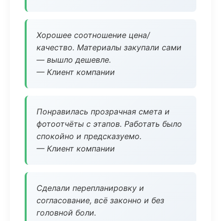
Хорошее соотношение цена/
качество. Материалы закупали сами
— вышло дешевле.
— Клиент компании
Понравилась прозрачная смета и
фотоотчёты с этапов. Работать было
спокойно и предсказуемо.
— Клиент компании
Сделали перепланировку и
согласование, всё законно и без
головной боли.