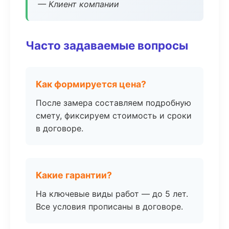
— Клиент компании
Часто задаваемые вопросы
Как формируется цена?
После замера составляем подробную
смету, фиксируем стоимость и сроки
в договоре.
Какие гарантии?
На ключевые виды работ — до 5 лет.
Все условия прописаны в договоре.