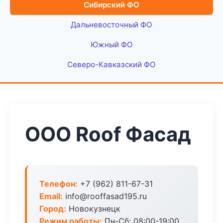
Сибирский ФО
Дальневосточный ФО
Южный ФО
Северо-Кавказский ФО
ООО Roof Фасад
Телефон:
+7 (962) 811-67-31
Email:
info@rooffasad195.ru
Город:
Новокузнецк
Режим работы:
Пн-Сб: 08:00-19:00