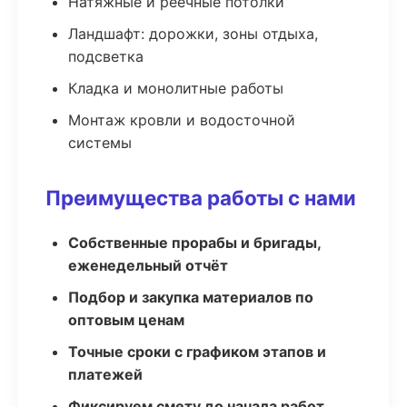
Натяжные и реечные потолки
Ландшафт: дорожки, зоны отдыха,
подсветка
Кладка и монолитные работы
Монтаж кровли и водосточной
системы
Преимущества работы с нами
Собственные прорабы и бригады,
еженедельный отчёт
Подбор и закупка материалов по
оптовым ценам
Точные сроки с графиком этапов и
платежей
Фиксируем смету до начала работ