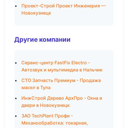
Проект-Строй Проект Инженерия —
Новокузнецк
Другие компании
Сервис-центр FastFix Electro -
Автозвук и мультимедиа в Нальчик
СТО Запчасть Премиум - Продажа
масел в Тула
ИнжСтрой Дерево АрхПро - Окна и
двери в Новокузнецк
ЗАО TechPlant Профи -
Механообработка: токарная,