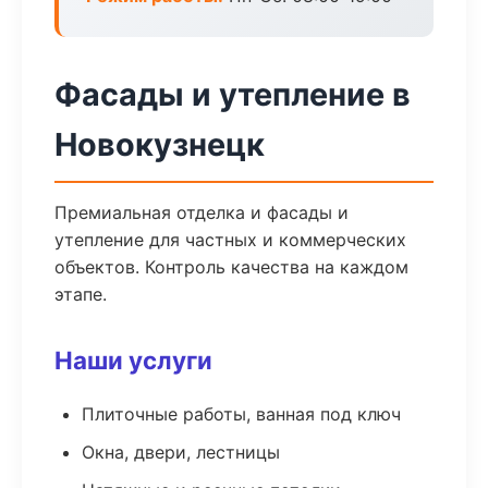
Фасады и утепление в
Новокузнецк
Премиальная отделка и фасады и
утепление для частных и коммерческих
объектов. Контроль качества на каждом
этапе.
Наши услуги
Плиточные работы, ванная под ключ
Окна, двери, лестницы