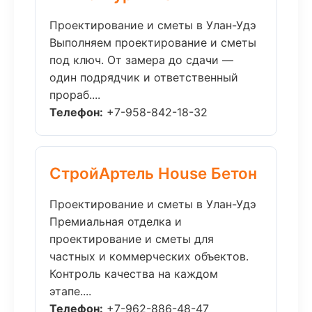
Проектирование и сметы в Улан-Удэ
Выполняем проектирование и сметы
под ключ. От замера до сдачи —
один подрядчик и ответственный
прораб....
Телефон:
+7-958-842-18-32
СтройАртель House Бетон
Проектирование и сметы в Улан-Удэ
Премиальная отделка и
проектирование и сметы для
частных и коммерческих объектов.
Контроль качества на каждом
этапе....
Телефон:
+7-962-886-48-47