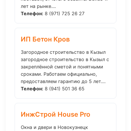
лет на рынке....
Телефон:
8 (971) 725 26 27
ИП Бетон Кров
Загородное строительство в Кызыл
загородное строительство в Кызыл с
закреплённой сметой и понятными
сроками. Работаем официально,
предоставляем гарантию до 5 лет....
Телефон:
8 (941) 501 36 65
ИнжСтрой House Pro
Окна и двери в Новокузнецк