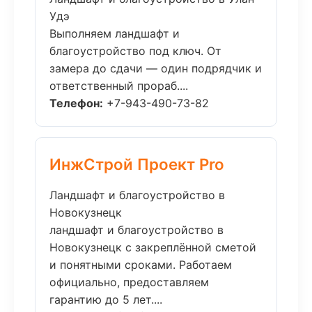
Удэ
Выполняем ландшафт и
благоустройство под ключ. От
замера до сдачи — один подрядчик и
ответственный прораб....
Телефон:
+7-943-490-73-82
ИнжСтрой Проект Pro
Ландшафт и благоустройство в
Новокузнецк
ландшафт и благоустройство в
Новокузнецк с закреплённой сметой
и понятными сроками. Работаем
официально, предоставляем
гарантию до 5 лет....