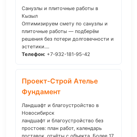
Санузлы и плиточные работы в
Кызыл
Оптимизируем смету по санузлы и
плиточные работы — подберём
решения без потери долговечности и
эстетики....
Телефон:
+7-932-181-95-42
Проект-Строй Ателье
Фундамент
Ландшафт и благоустройство в
Новосибирск
ландшафт и благоустройство без
простоев: план работ, календарь
поставок, отчёты с объекта. Более 17