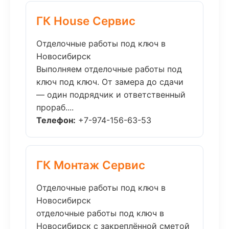
ГК House Сервис
Отделочные работы под ключ в
Новосибирск
Выполняем отделочные работы под
ключ под ключ. От замера до сдачи
— один подрядчик и ответственный
прораб....
Телефон:
+7-974-156-63-53
ГК Монтаж Сервис
Отделочные работы под ключ в
Новосибирск
отделочные работы под ключ в
Новосибирск с закреплённой сметой