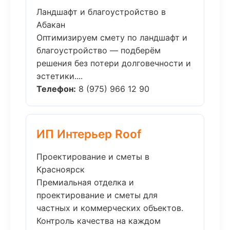
Ландшафт и благоустройство в
Абакан
Оптимизируем смету по ландшафт и
благоустройство — подберём
решения без потери долговечности и
эстетики....
Телефон:
8 (975) 966 12 90
ИП Интерьер Roof
Проектирование и сметы в
Красноярск
Премиальная отделка и
проектирование и сметы для
частных и коммерческих объектов.
Контроль качества на каждом