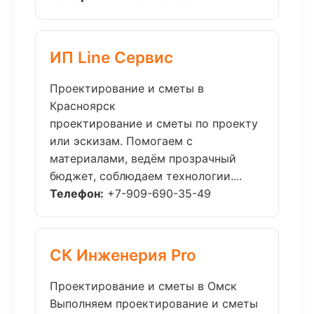
ИП Line Сервис
Проектирование и сметы в
Красноярск
проектирование и сметы по проекту
или эскизам. Помогаем с
материалами, ведём прозрачный
бюджет, соблюдаем технологии....
Телефон:
+7-909-690-35-49
СК Инженерия Pro
Проектирование и сметы в Омск
Выполняем проектирование и сметы