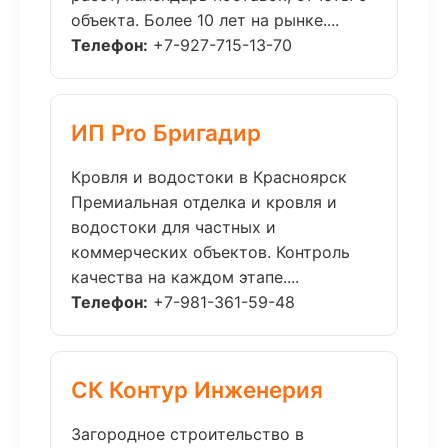
объекта. Более 10 лет на рынке....
Телефон:
+7-927-715-13-70
ИП Pro Бригадир
Кровля и водостоки в Красноярск
Премиальная отделка и кровля и
водостоки для частных и
коммерческих объектов. Контроль
качества на каждом этапе....
Телефон:
+7-981-361-59-48
СК Контур Инженерия
Загородное строительство в