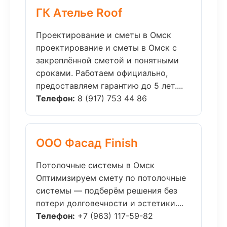
ГК Ателье Roof
Проектирование и сметы в Омск
проектирование и сметы в Омск с
закреплённой сметой и понятными
сроками. Работаем официально,
предоставляем гарантию до 5 лет....
Телефон:
8 (917) 753 44 86
ООО Фасад Finish
Потолочные системы в Омск
Оптимизируем смету по потолочные
системы — подберём решения без
потери долговечности и эстетики....
Телефон:
+7 (963) 117-59-82