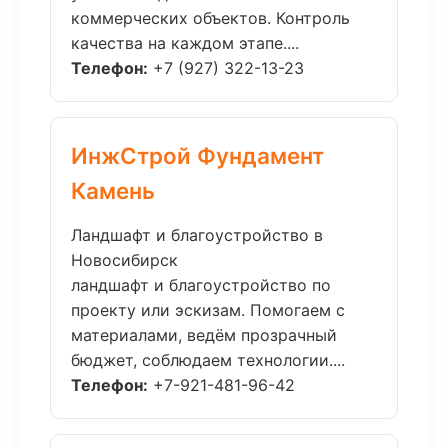
коммерческих объектов. Контроль
качества на каждом этапе....
Телефон:
+7 (927) 322-13-23
ИнжСтрой Фундамент
Камень
Ландшафт и благоустройство в
Новосибирск
ландшафт и благоустройство по
проекту или эскизам. Помогаем с
материалами, ведём прозрачный
бюджет, соблюдаем технологии....
Телефон:
+7-921-481-96-42