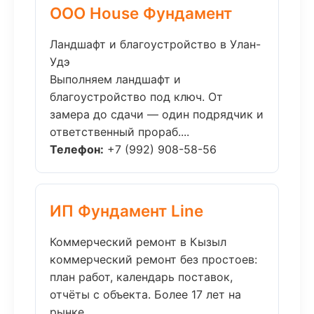
ООО House Фундамент
Ландшафт и благоустройство в Улан-
Удэ
Выполняем ландшафт и
благоустройство под ключ. От
замера до сдачи — один подрядчик и
ответственный прораб....
Телефон:
+7 (992) 908-58-56
ИП Фундамент Line
Коммерческий ремонт в Кызыл
коммерческий ремонт без простоев:
план работ, календарь поставок,
отчёты с объекта. Более 17 лет на
рынке....