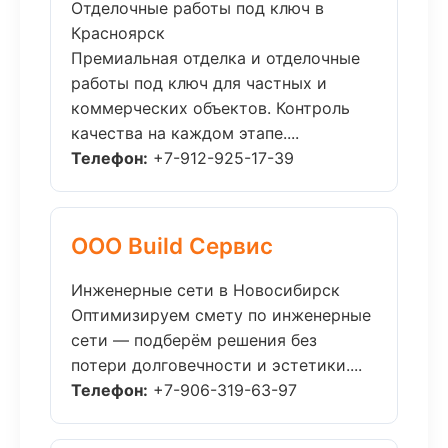
Отделочные работы под ключ в
Красноярск
Премиальная отделка и отделочные
работы под ключ для частных и
коммерческих объектов. Контроль
качества на каждом этапе....
Телефон:
+7-912-925-17-39
ООО Build Сервис
Инженерные сети в Новосибирск
Оптимизируем смету по инженерные
сети — подберём решения без
потери долговечности и эстетики....
Телефон:
+7-906-319-63-97