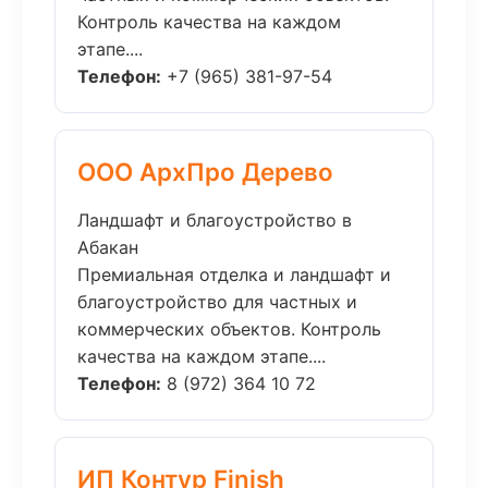
Контроль качества на каждом
этапе....
Телефон:
+7 (965) 381-97-54
ООО АрхПро Дерево
Ландшафт и благоустройство в
Абакан
Премиальная отделка и ландшафт и
благоустройство для частных и
коммерческих объектов. Контроль
качества на каждом этапе....
Телефон:
8 (972) 364 10 72
ИП Контур Finish