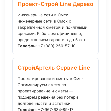
Проект-Строй Line Дерево
Инженерные сети в Омск
инженерные сети в Омск с
закреплённой сметой и понятными
сроками. Работаем официально,
предоставляем гарантию до 5 лет....
Телефон:
+7 (989) 250-57-10
СтройАртель Сервис Line
Проектирование и сметы в Омск
Оптимизируем смету по
проектирование и сметы —
подберём решения без потери
долговечности и эстетики....
Телефон:
+7-967-634-89-17