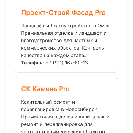
Проект-Строй Фасад Pro
Ландшафт и благоустройство в Омск
Премиальная отделка и ландшафт и
благоустройство для частных и
коммерческих объектов. Контроль
качества на каждом этапе....
Телефон:
+7 (911) 167-60-13
СК Камень Pro
Капитальный ремонт и
перепланировка в Новосибирск
Премиальная отделка и капитальный
ремонт и перепланировка для
частных и коммерческих объектов.