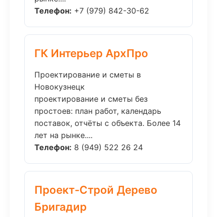
Телефон:
+7 (979) 842-30-62
ГК Интерьер АрхПро
Проектирование и сметы в
Новокузнецк
проектирование и сметы без
простоев: план работ, календарь
поставок, отчёты с объекта. Более 14
лет на рынке....
Телефон:
8 (949) 522 26 24
Проект-Строй Дерево
Бригадир