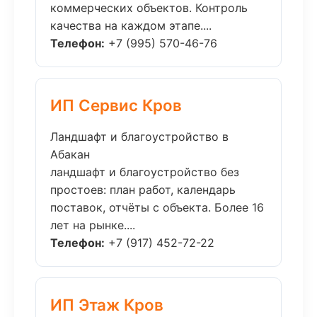
коммерческих объектов. Контроль
качества на каждом этапе....
Телефон:
+7 (995) 570-46-76
ИП Сервис Кров
Ландшафт и благоустройство в
Абакан
ландшафт и благоустройство без
простоев: план работ, календарь
поставок, отчёты с объекта. Более 16
лет на рынке....
Телефон:
+7 (917) 452-72-22
ИП Этаж Кров