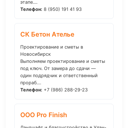
этапе....
Телефон:
8 (950) 191 41 93
СК Бетон Ателье
Проектирование и сметы в
Новосибирск
Выполняем проектирование и сметы
под ключ. От замера до сдачи —
один подрядчик и ответственный
прораб....
Телефон:
+7 (986) 288-29-23
ООО Pro Finish
Ландшафт и благоустройство в Улан-