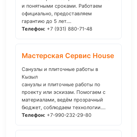
и понятными сроками. Работаем
официально, предоставляем
гарантию до 5 лет....
Телефон:
+7 (931) 880-71-48
Мастерская Сервис House
Санузлы и плиточные работы в
Кызыл
санузлы и плиточные работы по
проекту или эскизам. Помогаем с
материалами, ведём прозрачный
бюджет, соблюдаем технологии....
Телефон:
+7-990-232-29-80