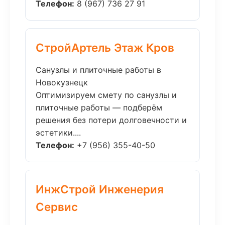
Телефон:
8 (967) 736 27 91
СтройАртель Этаж Кров
Санузлы и плиточные работы в
Новокузнецк
Оптимизируем смету по санузлы и
плиточные работы — подберём
решения без потери долговечности и
эстетики....
Телефон:
+7 (956) 355-40-50
ИнжСтрой Инженерия
Сервис