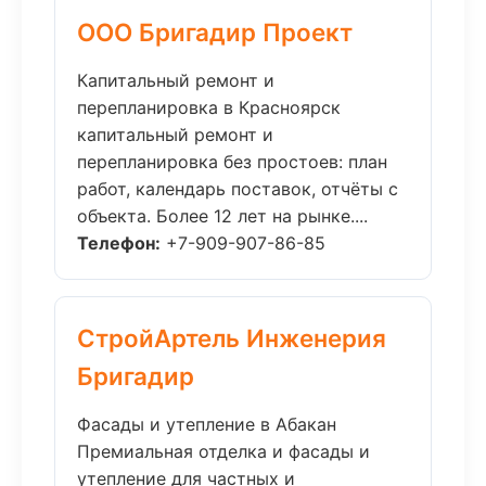
ООО Бригадир Проект
Капитальный ремонт и
перепланировка в Красноярск
капитальный ремонт и
перепланировка без простоев: план
работ, календарь поставок, отчёты с
объекта. Более 12 лет на рынке....
Телефон:
+7-909-907-86-85
СтройАртель Инженерия
Бригадир
Фасады и утепление в Абакан
Премиальная отделка и фасады и
утепление для частных и