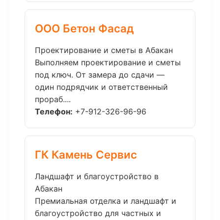
ООО Бетон Фасад
Проектирование и сметы в Абакан
Выполняем проектирование и сметы
под ключ. От замера до сдачи —
один подрядчик и ответственный
прораб....
Телефон:
+7-912-326-96-96
ГК Камень Сервис
Ландшафт и благоустройство в
Абакан
Премиальная отделка и ландшафт и
благоустройство для частных и