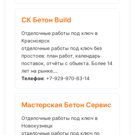
СК Бетон Build
Отделочные работы под ключ в
Красноярск
отделочные работы под ключ без
простоев: план работ, календарь
поставок, отчёты с объекта. Более 14
лет на рынке....
Телефон:
+7-929-970-63-14
Мастерская Бетон Сервис
Отделочные работы под ключ в
Новокузнецк
отделочные работы под ключ по