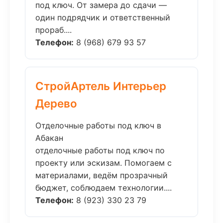
под ключ. От замера до сдачи —
один подрядчик и ответственный
прораб....
Телефон:
8 (968) 679 93 57
СтройАртель Интерьер
Дерево
Отделочные работы под ключ в
Абакан
отделочные работы под ключ по
проекту или эскизам. Помогаем с
материалами, ведём прозрачный
бюджет, соблюдаем технологии....
Телефон:
8 (923) 330 23 79