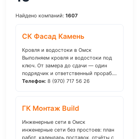
Найдено компаний:
1607
СК Фасад Камень
Кровля и водостоки в Омск
Выполняем кровля и водостоки под
ключ. От замера до сдачи — один
подрядчик и ответственный прораб....
Телефон:
8 (970) 717 56 26
ГК Монтаж Build
Инженерные сети в Омск
инженерные сети без простоев: план
работ, календарь поставок, отчёты с