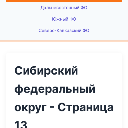
Дальневосточный ФО
Южный ФО
Северо-Кавказский ФО
Сибирский
федеральный
округ - Страница
13