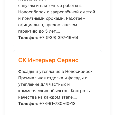
санузлы и плиточные работы в
Новосибирск с закреплённой сметой
и понятными сроками. Работаем
официально, предоставляем
гарантию до 5 лет....
Телефон:
+7 (939) 397-19-64
СК Интерьер Сервис
Фасады и утепление в Новосибирск
Премиальная отделка и фасады и
утепление для частных и
коммерческих объектов. Контроль
качества на каждом этапе....
Телефон:
+7-991-730-60-13