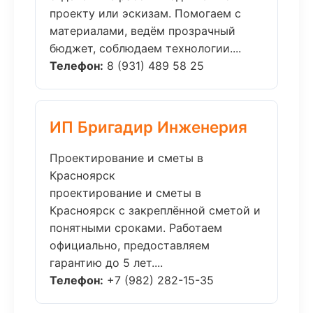
проекту или эскизам. Помогаем с
материалами, ведём прозрачный
бюджет, соблюдаем технологии....
Телефон:
8 (931) 489 58 25
ИП Бригадир Инженерия
Проектирование и сметы в
Красноярск
проектирование и сметы в
Красноярск с закреплённой сметой и
понятными сроками. Работаем
официально, предоставляем
гарантию до 5 лет....
Телефон:
+7 (982) 282-15-35