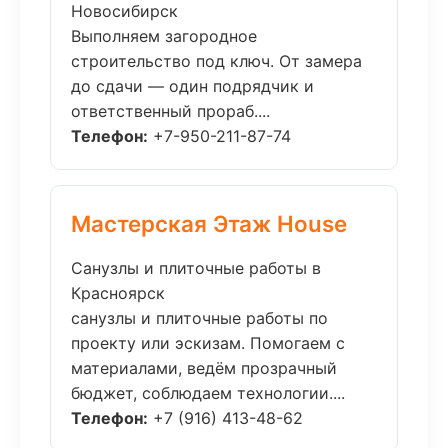
Новосибирск
Выполняем загородное
строительство под ключ. От замера
до сдачи — один подрядчик и
ответственный прораб....
Телефон:
+7-950-211-87-74
Мастерская Этаж House
Санузлы и плиточные работы в
Красноярск
санузлы и плиточные работы по
проекту или эскизам. Помогаем с
материалами, ведём прозрачный
бюджет, соблюдаем технологии....
Телефон:
+7 (916) 413-48-62