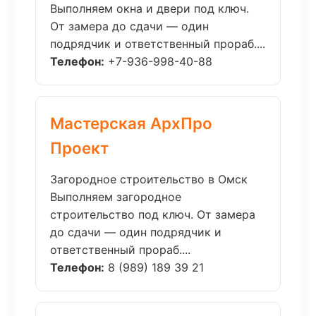
Выполняем окна и двери под ключ.
От замера до сдачи — один
подрядчик и ответственный прораб....
Телефон:
+7-936-998-40-88
Мастерская АрхПро
Проект
Загородное строительство в Омск
Выполняем загородное
строительство под ключ. От замера
до сдачи — один подрядчик и
ответственный прораб....
Телефон:
8 (989) 189 39 21