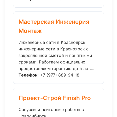
Мастерская Инженерия
Монтаж
Инженерные сети в Красноярск
инженерные сети в Красноярск с
закреплённой сметой и понятными
сроками. Работаем официально,
предоставляем гарантию до 5 лет....
Телефон:
+7 (977) 889-94-18
Проект-Строй Finish Pro
Санузлы и плиточные работы в
Новосибирск