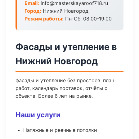
Email:
info@masterskayaroof718.ru
Город:
Нижний Новгород
Режим работы:
Пн-Сб: 08:00-19:00
Фасады и утепление в
Нижний Новгород
фасады и утепление без простоев: план
работ, календарь поставок, отчёты с
объекта. Более 6 лет на рынке.
Наши услуги
Натяжные и реечные потолки