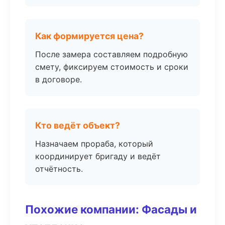
Как формируется цена?
После замера составляем подробную
смету, фиксируем стоимость и сроки
в договоре.
Кто ведёт объект?
Назначаем прораба, который
координирует бригаду и ведёт
отчётность.
Похожие компании: Фасады и