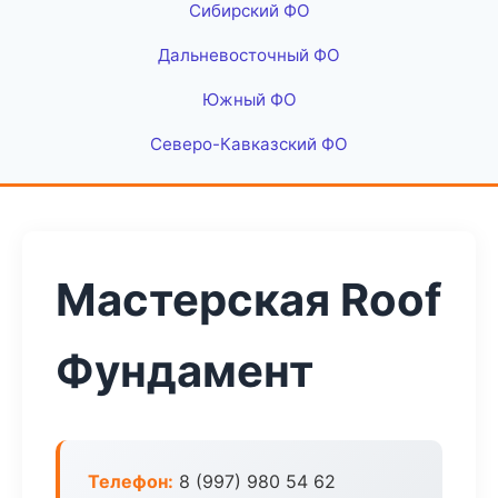
Сибирский ФО
Дальневосточный ФО
Южный ФО
Северо-Кавказский ФО
Мастерская Roof
Фундамент
Телефон:
8 (997) 980 54 62