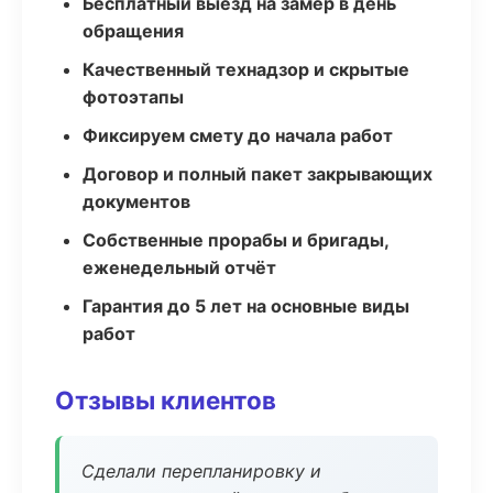
Бесплатный выезд на замер в день
обращения
Качественный технадзор и скрытые
фотоэтапы
Фиксируем смету до начала работ
Договор и полный пакет закрывающих
документов
Собственные прорабы и бригады,
еженедельный отчёт
Гарантия до 5 лет на основные виды
работ
Отзывы клиентов
Сделали перепланировку и