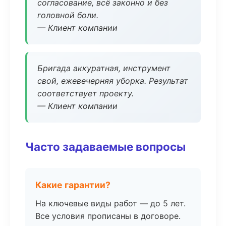
согласование, всё законно и без
головной боли.
— Клиент компании
Бригада аккуратная, инструмент
свой, ежевечерняя уборка. Результат
соответствует проекту.
— Клиент компании
Часто задаваемые вопросы
Какие гарантии?
На ключевые виды работ — до 5 лет.
Все условия прописаны в договоре.