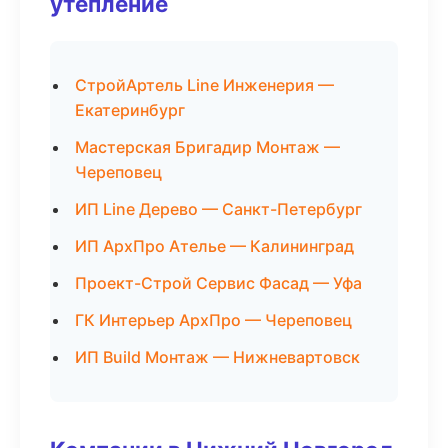
утепление
СтройАртель Line Инженерия —
Екатеринбург
Мастерская Бригадир Монтаж —
Череповец
ИП Line Дерево — Санкт-Петербург
ИП АрхПро Ателье — Калининград
Проект-Строй Сервис Фасад — Уфа
ГК Интерьер АрхПро — Череповец
ИП Build Монтаж — Нижневартовск