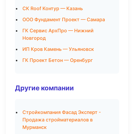
СК Roof Контур — Казань
ООО Фундамент Проект — Самара
ГК Сервис АрхПро — Нижний
Новгород
ИП Кров Камень — Ульяновск
ГК Проект Бетон — Оренбург
Другие компании
Стройкомпания Фасад Эксперт -
Продажа стройматериалов в
Мурманск