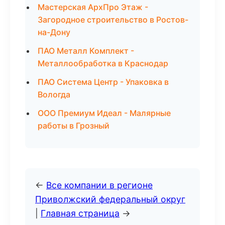
Мастерская АрхПро Этаж -
Загородное строительство в Ростов-
на-Дону
ПАО Металл Комплект -
Металлообработка в Краснодар
ПАО Система Центр - Упаковка в
Вологда
ООО Премиум Идеал - Малярные
работы в Грозный
←
Все компании в регионе
Приволжский федеральный округ
|
Главная страница
→