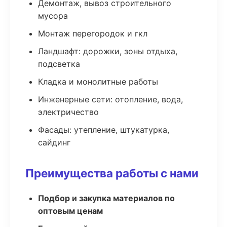
Демонтаж, вывоз строительного
мусора
Монтаж перегородок и гкл
Ландшафт: дорожки, зоны отдыха,
подсветка
Кладка и монолитные работы
Инженерные сети: отопление, вода,
электричество
Фасады: утепление, штукатурка,
сайдинг
Преимущества работы с нами
Подбор и закупка материалов по
оптовым ценам