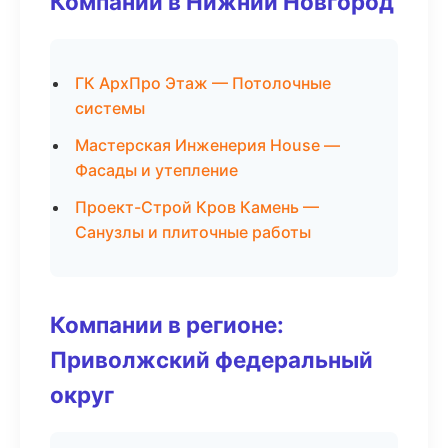
Компании в Нижний Новгород
ГК АрхПро Этаж — Потолочные
системы
Мастерская Инженерия House —
Фасады и утепление
Проект-Строй Кров Камень —
Санузлы и плиточные работы
Компании в регионе:
Приволжский федеральный
округ