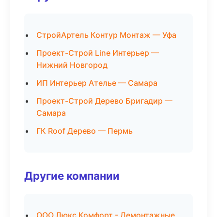
СтройАртель Контур Монтаж — Уфа
Проект-Строй Line Интерьер —
Нижний Новгород
ИП Интерьер Ателье — Самара
Проект-Строй Дерево Бригадир —
Самара
ГК Roof Дерево — Пермь
Другие компании
ООО Люкс Комфорт - Демонтажные