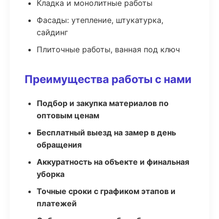
Кладка и монолитные работы
Фасады: утепление, штукатурка,
сайдинг
Плиточные работы, ванная под ключ
Преимущества работы с нами
Подбор и закупка материалов по
оптовым ценам
Бесплатный выезд на замер в день
обращения
Аккуратность на объекте и финальная
уборка
Точные сроки с графиком этапов и
платежей