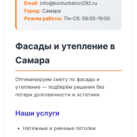
Email:
info@konturbeton292.ru
Город:
Самара
Режим работы:
Пн-Сб: 08:00-19:00
Фасады и утепление в
Самара
Оптимизируем смету по фасады и
утепление — подберём решения без
потери долговечности и эстетики.
Наши услуги
Натяжные и реечные потолки