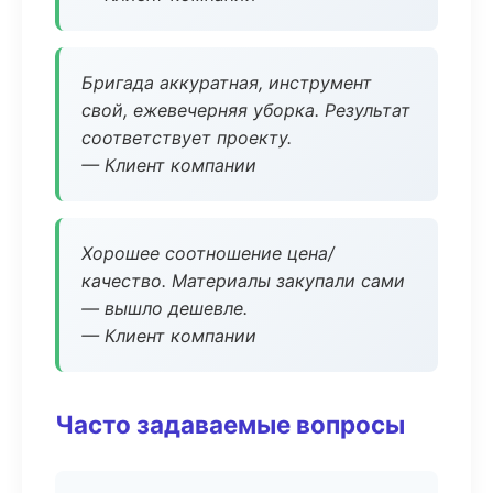
Бригада аккуратная, инструмент
свой, ежевечерняя уборка. Результат
соответствует проекту.
— Клиент компании
Хорошее соотношение цена/
качество. Материалы закупали сами
— вышло дешевле.
— Клиент компании
Часто задаваемые вопросы