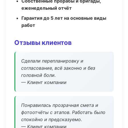
Собственные прорабы и бригады,
еженедельный отчёт
Гарантия до 5 лет на основные виды
работ
Отзывы клиентов
Сделали перепланировку и
согласование, всё законно и без
головной боли.
— Клиент компании
Понравилась прозрачная смета и
фотоотчёты с этапов. Работать было
спокойно и предсказуемо.
— Клиент компании