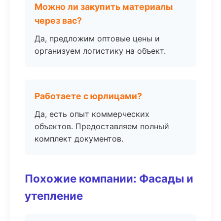
Можно ли закупить материалы
через вас?
Да, предложим оптовые цены и
организуем логистику на объект.
Работаете с юрлицами?
Да, есть опыт коммерческих
объектов. Предоставляем полный
комплект документов.
Похожие компании: Фасады и
утепление