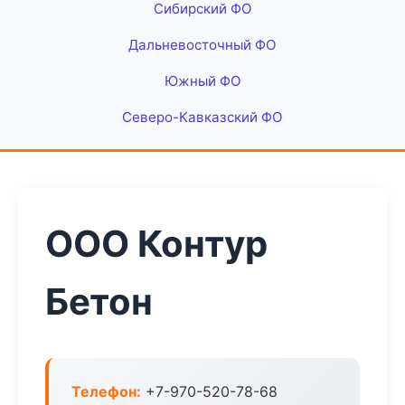
Сибирский ФО
Дальневосточный ФО
Южный ФО
Северо-Кавказский ФО
ООО Контур
Бетон
Телефон:
+7-970-520-78-68