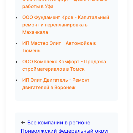
работы в Уфа
ООО Фундамент Кров - Капитальный
ремонт и перепланировка в
Махачкала
ИП Мастер Элит - Автомойка в
Тюмень
ООО Комплекс Комфорт - Продажа
стройматериалов в Томск
ИП Элит Двигатель - Ремонт
двигателей в Воронеж
←
Все компании в регионе
Приволжский федеральный округ